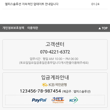
엘피스솔루션 지속적인 업데이트 안내입니다
01-24
개인정보보호정책
이용약관
고객센터
070-4221-6372
업무시간 : 평일 AM 10:00 ~ PM 06:00
(토요일일요일공휴일은휴무입니다게시판을이용해주세요)
입금계좌안내
123456-78-987454
(예금주 : 엘피스솔루션)